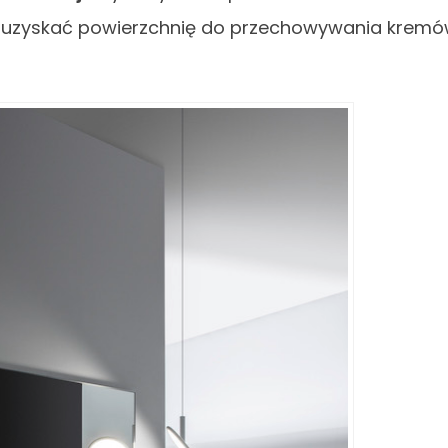
o uzyskać powierzchnię do przechowywania krem