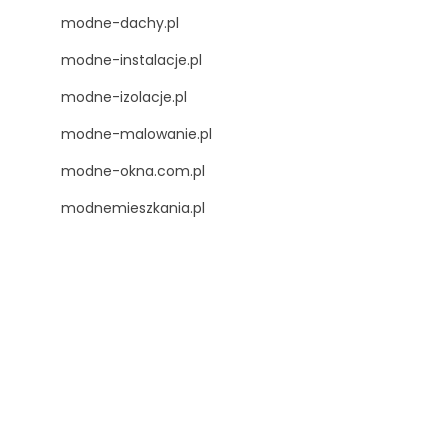
modne-dachy.pl
modne-instalacje.pl
modne-izolacje.pl
modne-malowanie.pl
modne-okna.com.pl
modnemieszkania.pl