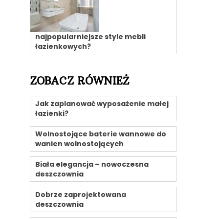
najpopularniejsze style mebli
łazienkowych?
ZOBACZ RÓWNIEŻ
Jak zaplanować wyposażenie małej
łazienki?
Wolnostojące baterie wannowe do
wanien wolnostojących
Biała elegancja – nowoczesna
deszczownia
Dobrze zaprojektowana
deszczownia