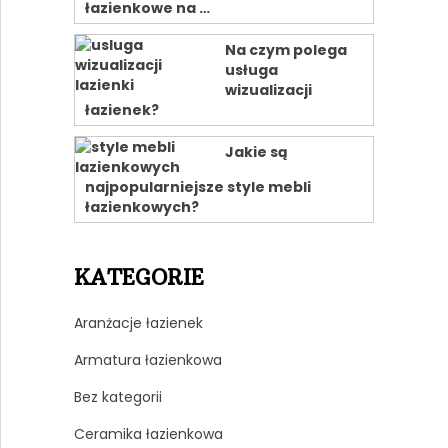
łazienkowe na …
Na czym polega
usługa
wizualizacji
łazienek?
Jakie są
najpopularniejsze style mebli
łazienkowych?
KATEGORIE
Aranżacje łazienek
Armatura łazienkowa
Bez kategorii
Ceramika łazienkowa