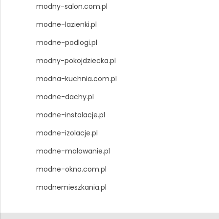
modny-salon.com.pl
modne-lazienki.pl
modne-podlogi.pl
modny-pokojdziecka.pl
modna-kuchnia.com.pl
modne-dachy.pl
modne-instalacje.pl
modne-izolacje.pl
modne-malowanie.pl
modne-okna.com.pl
modnemieszkania.pl