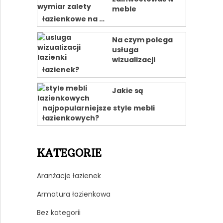
meble
łazienkowe na …
Na czym polega
usługa
wizualizacji
łazienek?
Jakie są
najpopularniejsze style mebli
łazienkowych?
KATEGORIE
Aranżacje łazienek
Armatura łazienkowa
Bez kategorii