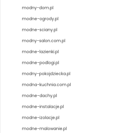
modny-dom.pl
modne-ogrody.pl
modne-sciany.pl
modny-salon.com.pl
modne-lazienki.pl
modne-podlogi.pl
modny-pokojdziecka.pl
modna-kuchnia.com.pl
modne-dachy.pl
modne-instalacje.pl
modne-izolacje.pl
modne-malowanie.pl