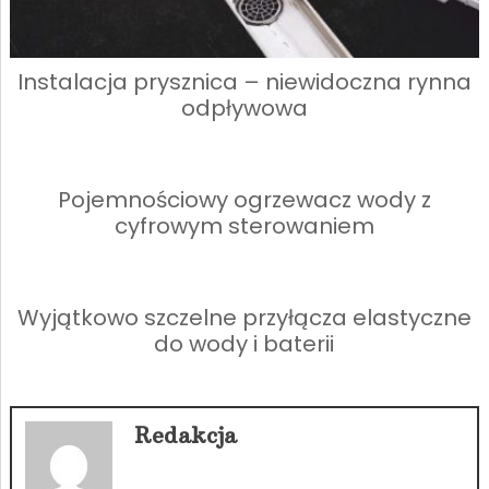
Instalacja prysznica – niewidoczna rynna
odpływowa
Pojemnościowy ogrzewacz wody z
cyfrowym sterowaniem
Wyjątkowo szczelne przyłącza elastyczne
do wody i baterii
Redakcja