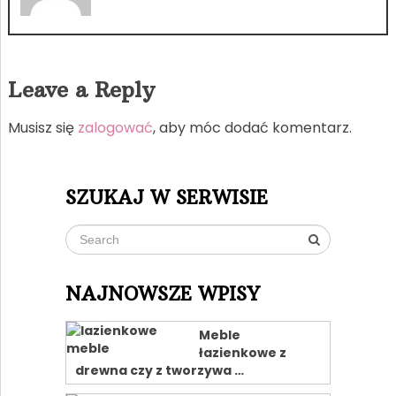
Leave a Reply
Musisz się
zalogować
, aby móc dodać komentarz.
SZUKAJ W SERWISIE
NAJNOWSZE WPISY
Meble
łazienkowe z
drewna czy z tworzywa …