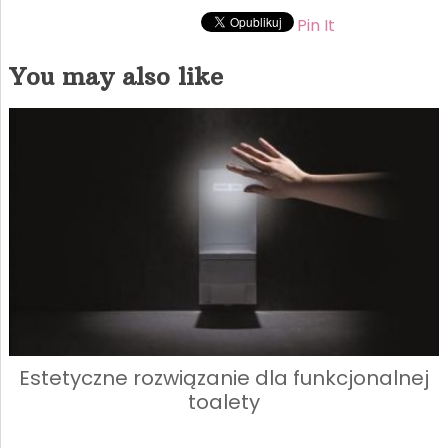
Pin It
You may also like
Estetyczne rozwiązanie dla funkcjonalnej
toalety