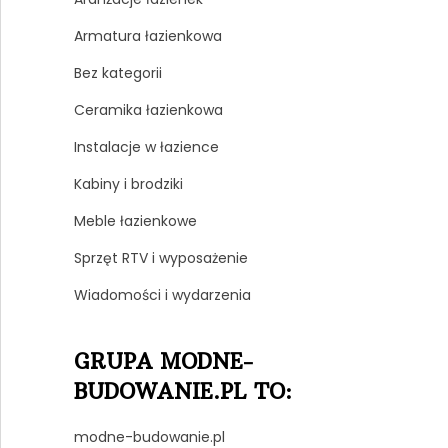
Armatura łazienkowa
Bez kategorii
Ceramika łazienkowa
Instalacje w łazience
Kabiny i brodziki
Meble łazienkowe
Sprzęt RTV i wyposażenie
Wiadomości i wydarzenia
GRUPA MODNE-
BUDOWANIE.PL TO:
modne-budowanie.pl