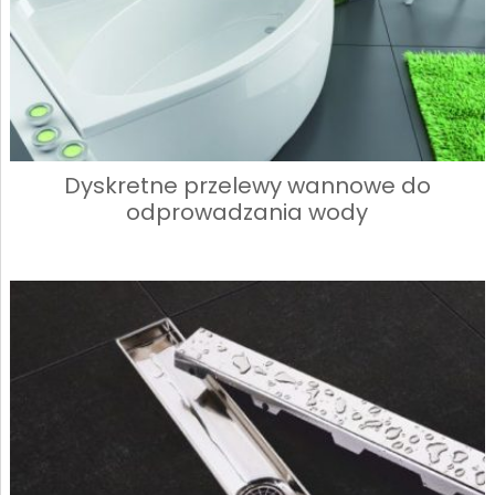
Dyskretne przelewy wannowe do
odprowadzania wody