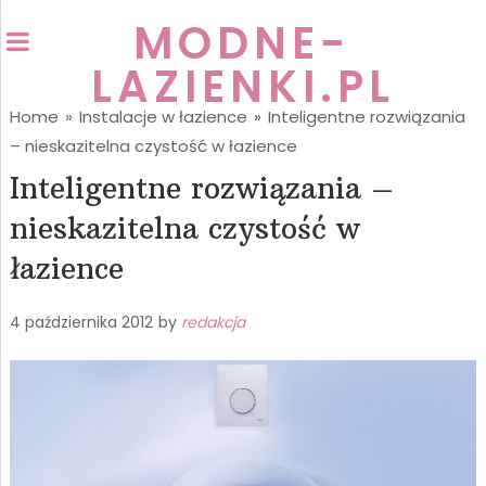
MODNE-
LAZIENKI.PL
Home
»
Instalacje w łazience
»
Inteligentne rozwiązania
– nieskazitelna czystość w łazience
Inteligentne rozwiązania –
nieskazitelna czystość w
łazience
4 października 2012
by
redakcja