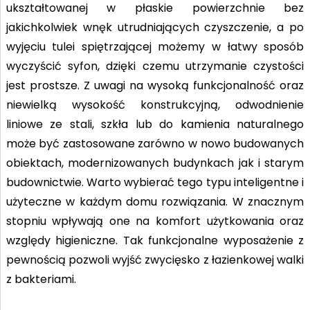
ukształtowanej w płaskie powierzchnie bez
jakichkolwiek wnęk utrudniających czyszczenie, a po
wyjęciu tulei spiętrzającej możemy w łatwy sposób
wyczyścić syfon, dzięki czemu utrzymanie czystości
jest prostsze. Z uwagi na wysoką funkcjonalność oraz
niewielką wysokość konstrukcyjną, odwodnienie
liniowe ze stali, szkła lub do kamienia naturalnego
może być zastosowane zarówno w nowo budowanych
obiektach, modernizowanych budynkach jak i starym
budownictwie. Warto wybierać tego typu inteligentne i
użyteczne w każdym domu rozwiązania. W znacznym
stopniu wpływają one na komfort użytkowania oraz
względy higieniczne. Tak funkcjonalne wyposażenie z
pewnością pozwoli wyjść zwycięsko z łazienkowej walki
z bakteriami.