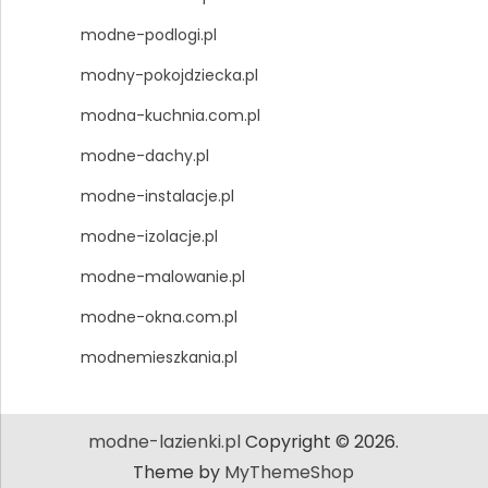
modne-podlogi.pl
modny-pokojdziecka.pl
modna-kuchnia.com.pl
modne-dachy.pl
modne-instalacje.pl
modne-izolacje.pl
modne-malowanie.pl
modne-okna.com.pl
modnemieszkania.pl
modne-lazienki.pl
Copyright © 2026.
Theme by
MyThemeShop