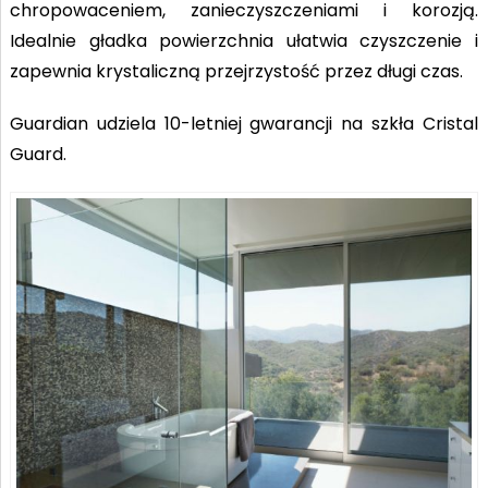
chropowaceniem, zanieczyszczeniami i korozją.
Idealnie gładka powierzchnia ułatwia czyszczenie i
zapewnia krystaliczną przejrzystość przez długi czas.
Guardian udziela 10-letniej gwarancji na szkła Cristal
Guard.