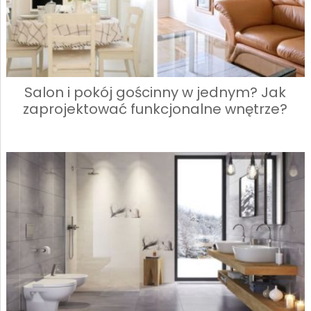
Salon i pokój gościnny w jednym? Jak
zaprojektować funkcjonalne wnętrze?