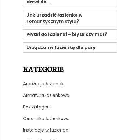
drzwi do …
Jak urządzić łazienkę w
romantycznym stylu?
Płytki do łazienki – błysk czy mat?
Urządzamy łazienkę dla pary
KATEGORIE
Aranżacje łazienek
Armatura łazienkowa
Bez kategorii
Ceramika łazienkowa
Instalacje w łazience