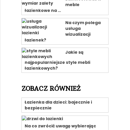
meble
łazienkowe na …
Na czym polega
usługa
wizualizacji
łazienek?
Jakie są
najpopularniejsze style mebli
łazienkowych?
ZOBACZ RÓWNIEŻ
Łazienka dla dzieci: bajecznie i
bezpiecznie
Na co zwrócić uwagę wybierając