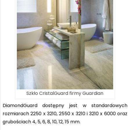
Szkło CristalGuard firmy Guardian
DiamondGuard dostępny jest w standardowych
rozmiarach 2250 x 3210, 2550 x 3210 i 3210 x 6000 oraz
grubościach 4, 5, 6, 8, 10, 12, 15 mm.