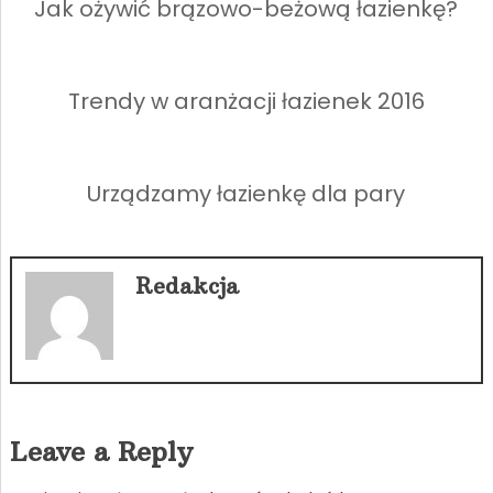
Jak ożywić brązowo-beżową łazienkę?
Trendy w aranżacji łazienek 2016
Urządzamy łazienkę dla pary
Redakcja
Leave a Reply