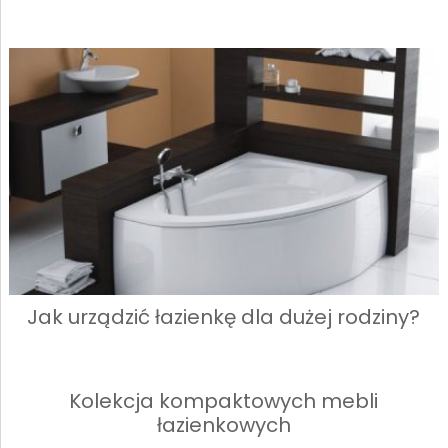
Jak urządzić łazienkę dla dużej rodziny?
Kolekcja kompaktowych mebli
łazienkowych