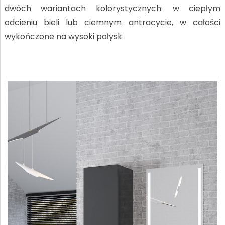
dwóch wariantach kolorystycznych: w ciepłym
odcieniu bieli lub ciemnym antracycie, w całości
wykończone na wysoki połysk.