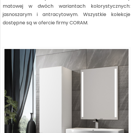
matowej w dwóch wariantach kolorystycznych:
jasnoszarym i antracytowym. Wszystkie kolekcje
dostępne są w ofercie firmy CORAM.