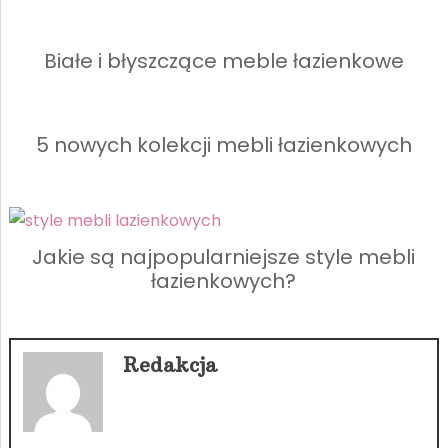
Białe i błyszczące meble łazienkowe
5 nowych kolekcji mebli łazienkowych
Jakie są najpopularniejsze style mebli
łazienkowych?
Redakcja