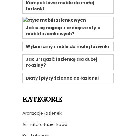
Kompaktowe meble do małej
łazienki
Jakie są najpopularniejsze style
mebli łazienkowych?
Wybieramy meble do małej łazienki
Jak urządzić łazienkę dla dużej
rodziny?
Blaty i płyty ścienne do łazienki
KATEGORIE
Aranżacje łazienek
Armatura łazienkowa
Bez kategorii