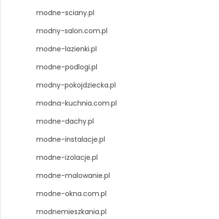
modne-sciany.pl
modny-salon.com.pl
modne-lazienki.pl
modne-podlogi.pl
modny-pokojdziecka.pl
modna-kuchnia.com.pl
modne-dachy.pl
modne-instalacje.pl
modne-izolacje.pl
modne-malowanie.pl
modne-okna.com.pl
modnemieszkania.pl