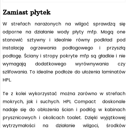
Zamiast płytek
W strefach narażonych na wilgoć sprawdzą się
odporne na działanie wody płyty mfp. Mogą one
stanowić sztywny i idealnie równy podkład pod
instalację ogrzewania podłogowego i przyszłą
podłogę. Ściany i stropy pokryte mfp są gładkie i nie
wymagają dodatkowego wyrównywania czy
szlifowania. To idealne podłoże do ułożenia laminatów
HPL.
Te z kolei wykorzystać można zarówno w strefach
mokrych, jak i suchych. HPL Compact doskonale
nadaje się do obłożenia ścian i podłóg w kabinach
prysznicowych i okolicach toalet. Dzięki wyjątkowej
wytrzymałości na działanie wilgoci, środków