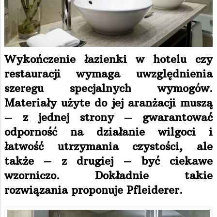
Wykończenie łazienki w hotelu czy
restauracji wymaga uwzględnienia
szeregu specjalnych wymogów.
Materiały użyte do jej aranżacji muszą
– z jednej strony – gwarantować
odporność na działanie wilgoci i
łatwość utrzymania czystości, ale
także – z drugiej – być ciekawe
wzorniczo. Dokładnie takie
rozwiązania proponuje Pfleiderer.