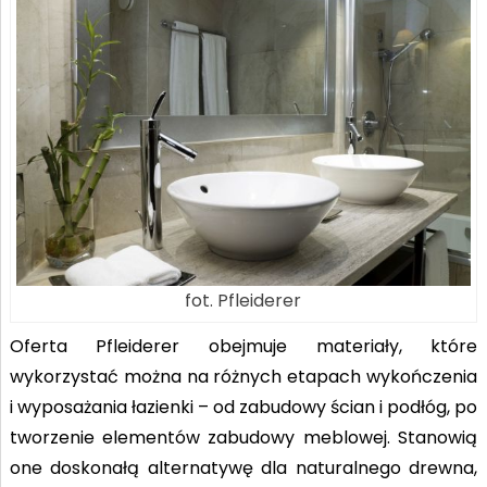
fot. Pfleiderer
Oferta Pfleiderer obejmuje materiały, które
wykorzystać można na różnych etapach wykończenia
i wyposażania łazienki – od zabudowy ścian i podłóg, po
tworzenie elementów zabudowy meblowej. Stanowią
one doskonałą alternatywę dla naturalnego drewna,