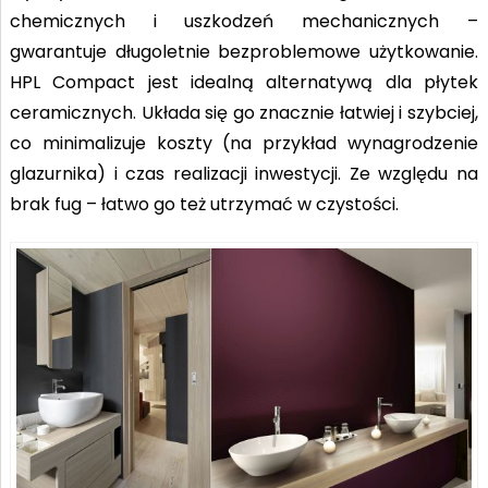
chemicznych i uszkodzeń mechanicznych –
gwarantuje długoletnie bezproblemowe użytkowanie.
HPL Compact jest idealną alternatywą dla płytek
ceramicznych. Układa się go znacznie łatwiej i szybciej,
co minimalizuje koszty (na przykład wynagrodzenie
glazurnika) i czas realizacji inwestycji. Ze względu na
brak fug – łatwo go też utrzymać w czystości.