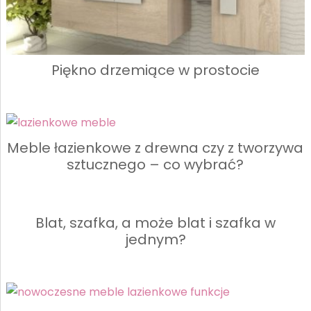
Piękno drzemiące w prostocie
Meble łazienkowe z drewna czy z tworzywa
sztucznego – co wybrać?
Blat, szafka, a może blat i szafka w
jednym?