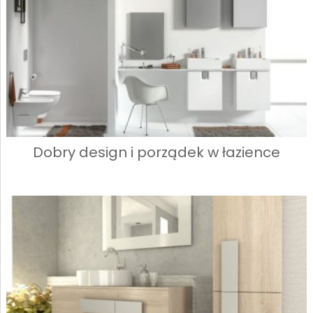
Dobry design i porządek w łazience