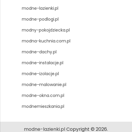
modne-lazienki.pl
modne-podlogi.pl
modny-pokojdziecka.pl
modna-kuchnia.com.pl
modne-dachy.pl
modne-instalacje.pl
modne-izolacje.pl
modne-malowanie.pl
modne-okna.com.pl
modnemieszkania.pl
modne-lazienki.pl
Copyright © 2026.