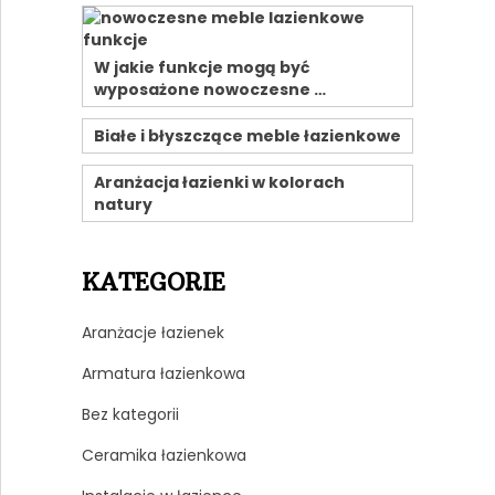
W jakie funkcje mogą być
wyposażone nowoczesne …
Białe i błyszczące meble łazienkowe
Aranżacja łazienki w kolorach
natury
KATEGORIE
Aranżacje łazienek
Armatura łazienkowa
Bez kategorii
Ceramika łazienkowa