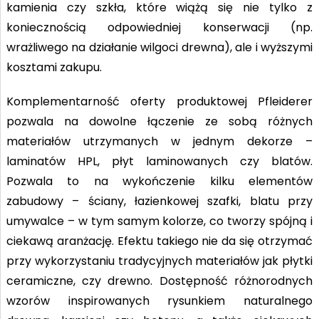
kamienia czy szkła, które wiążą się nie tylko z
koniecznością odpowiedniej konserwacji (np.
wrażliwego na działanie wilgoci drewna), ale i wyższymi
kosztami zakupu.
Komplementarność oferty produktowej Pfleiderer
pozwala na dowolne łączenie ze sobą różnych
materiałów utrzymanych w jednym dekorze –
laminatów HPL, płyt laminowanych czy blatów.
Pozwala to na wykończenie kilku elementów
zabudowy – ściany, łazienkowej szafki, blatu przy
umywalce – w tym samym kolorze, co tworzy spójną i
ciekawą aranżację. Efektu takiego nie da się otrzymać
przy wykorzystaniu tradycyjnych materiałów jak płytki
ceramiczne, czy drewno. Dostępność różnorodnych
wzorów inspirowanych rysunkiem naturalnego