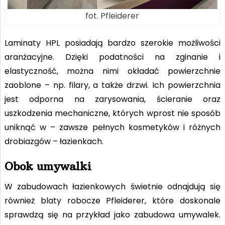
fot. Pfleiderer
Laminaty HPL posiadają bardzo szerokie możliwości
aranżacyjne. Dzięki podatności na zginanie i
elastyczność, można nimi okładać powierzchnie
zaoblone – np. filary, a także drzwi. Ich powierzchnia
jest odporna na zarysowania, ścieranie oraz
uszkodzenia mechaniczne, których wprost nie sposób
uniknąć w – zawsze pełnych kosmetyków i różnych
drobiazgów – łazienkach.
Obok umywalki
W zabudowach łazienkowych świetnie odnajdują się
również blaty robocze Pfleiderer, które doskonale
sprawdzą się na przykład jako zabudowa umywalek.