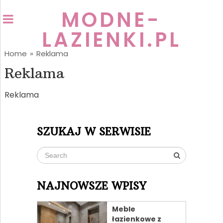
MODNE-
LAZIENKI.PL
Home
»
Reklama
Reklama
Reklama
SZUKAJ W SERWISIE
NAJNOWSZE WPISY
Meble
łazienkowe z