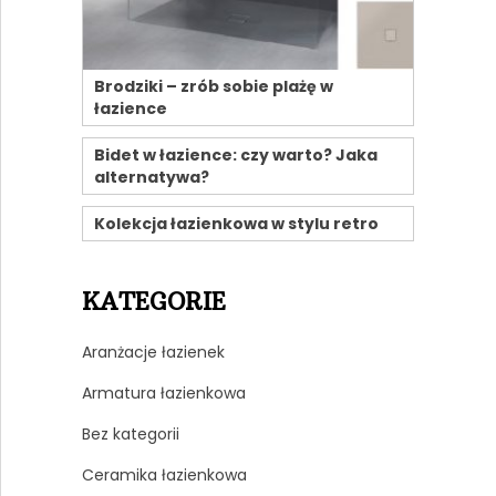
Brodziki – zrób sobie plażę w
łazience
Bidet w łazience: czy warto? Jaka
alternatywa?
Kolekcja łazienkowa w stylu retro
KATEGORIE
Aranżacje łazienek
Armatura łazienkowa
Bez kategorii
Ceramika łazienkowa