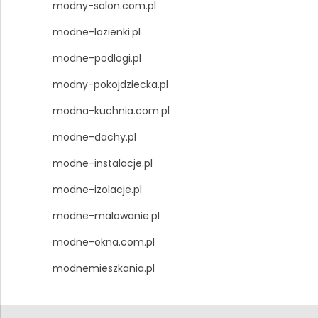
modny-salon.com.pl
modne-lazienki.pl
modne-podlogi.pl
modny-pokojdziecka.pl
modna-kuchnia.com.pl
modne-dachy.pl
modne-instalacje.pl
modne-izolacje.pl
modne-malowanie.pl
modne-okna.com.pl
modnemieszkania.pl